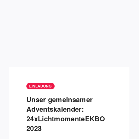
EINLADUNG
Unser gemeinsamer
Adventskalender:
24xLichtmomenteEKBO
2023