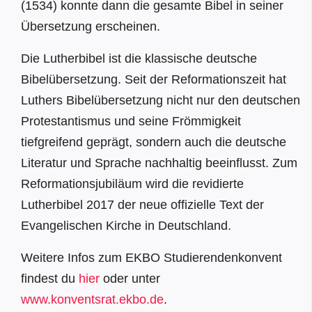
(1534) konnte dann die gesamte Bibel in seiner
Übersetzung erscheinen.
Die Lutherbibel ist die klassische deutsche
Bibelübersetzung. Seit der Reformationszeit hat
Luthers Bibelübersetzung nicht nur den deutschen
Protestantismus und seine Frömmigkeit
tiefgreifend geprägt, sondern auch die deutsche
Literatur und Sprache nachhaltig beeinflusst. Zum
Reformationsjubiläum wird die revidierte
Lutherbibel 2017 der neue offizielle Text der
Evangelischen Kirche in Deutschland.
Weitere Infos zum EKBO Studierendenkonvent
findest du
hier
oder unter
www.konventsrat.ekbo.de
.