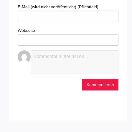
E-Mail (wird nicht veröffentlicht) (Pflichtfeld)
Webseite