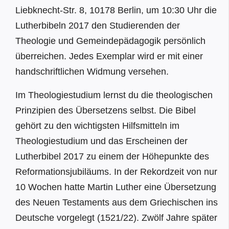
Liebknecht-Str. 8, 10178 Berlin, um 10:30 Uhr die
Lutherbibeln 2017 den Studierenden der
Theologie und Gemeindepädagogik persönlich
überreichen. Jedes Exemplar wird er mit einer
handschriftlichen Widmung versehen.
Im Theologiestudium lernst du die theologischen
Prinzipien des Übersetzens selbst. Die Bibel
gehört zu den wichtigsten Hilfsmitteln im
Theologiestudium und das Erscheinen der
Lutherbibel 2017 zu einem der Höhepunkte des
Reformationsjubiläums. In der Rekordzeit von nur
10 Wochen hatte Martin Luther eine Übersetzung
des Neuen Testaments aus dem Griechischen ins
Deutsche vorgelegt (1521/22). Zwölf Jahre später