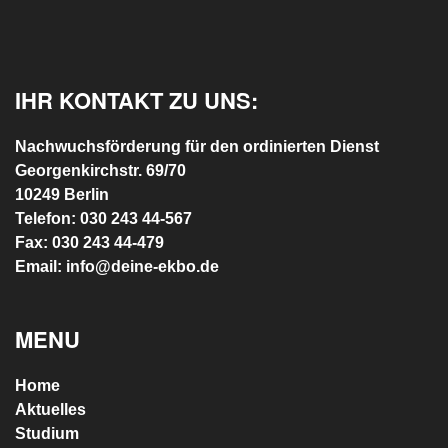
IHR KONTAKT ZU UNS:
Nachwuchsförderung für den ordinierten Dienst
Georgenkirchstr. 69/70
10249 Berlin
Telefon: 030 243 44-567
Fax: 030 243 44-479
Email: info@deine-ekbo.de
MENU
Home
Aktuelles
Studium