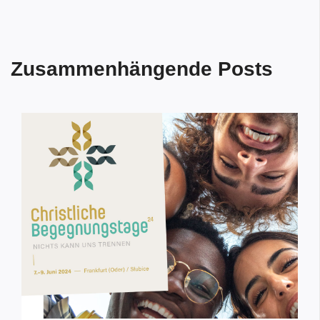
Zusammenhängende Posts