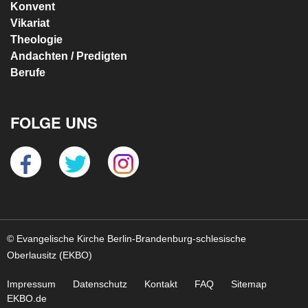
Konvent
Vikariat
Theologie
Andachten / Predigten
Berufe
FOLGE UNS
© Evangelische Kirche Berlin-Brandenburg-schlesische
Oberlausitz (EKBO)
Impressum
Datenschutz
Kontakt
FAQ
Sitemap
EKBO.de