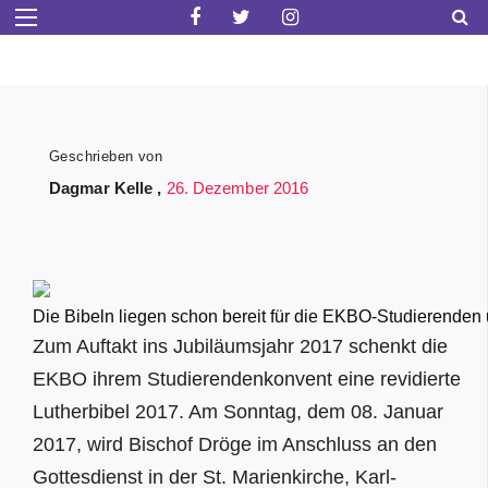
Geschrieben von
Dagmar Kelle ,
26. Dezember 2016
Die Bibeln liegen schon bereit für die EKBO-Studierenden
Zum Auftakt ins Jubiläumsjahr 2017 schenkt die
EKBO ihrem Studierendenkonvent eine revidierte
Lutherbibel 2017. Am Sonntag, dem 08. Januar
2017, wird Bischof Dröge im Anschluss an den
Gottesdienst in der St. Marienkirche, Karl-