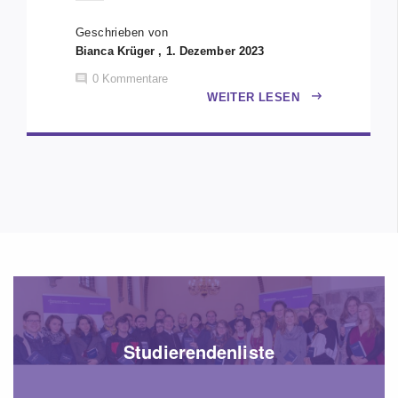
Geschrieben von
Bianca Krüger , 1. Dezember 2023
0
Kommentare
WEITER LESEN
Studierendenliste