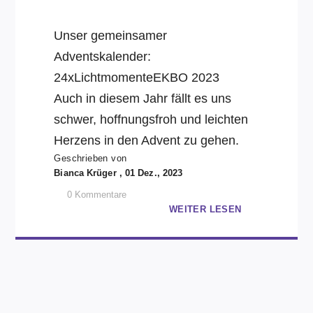
Unser gemeinsamer
Adventskalender:
24xLichtmomenteEKBO 2023
Auch in diesem Jahr fällt es uns
schwer, hoffnungsfroh und leichten
Herzens in den Advent zu gehen.
Geschrieben von
Bianca Krüger , 01 Dez., 2023
0
Kommentare
WEITER LESEN