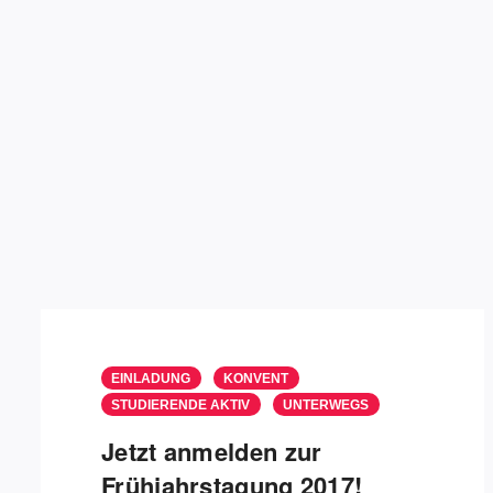
EINLADUNG
KONVENT
STUDIERENDE AKTIV
UNTERWEGS
Jetzt anmelden zur
Frühjahrstagung 2017!