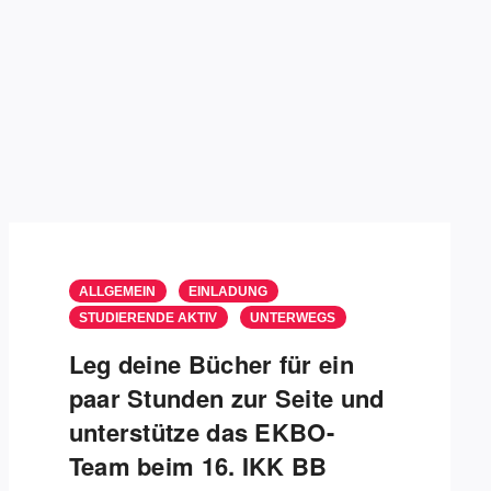
ALLGEMEIN
EINLADUNG
STUDIERENDE AKTIV
UNTERWEGS
Leg deine Bücher für ein
paar Stunden zur Seite und
unterstütze das EKBO-
Team beim 16. IKK BB