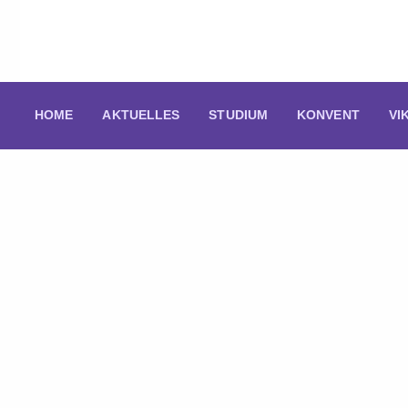
HOME
AKTUELLES
STUDIUM
KONVENT
VI