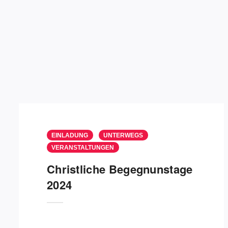
EINLADUNG
UNTERWEGS
VERANSTALTUNGEN
Christliche Begegnunstage
2024