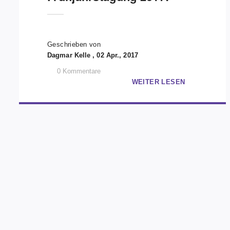
Geschrieben von
Dagmar Kelle , 02 Apr., 2017
0
Kommentare
WEITER LESEN