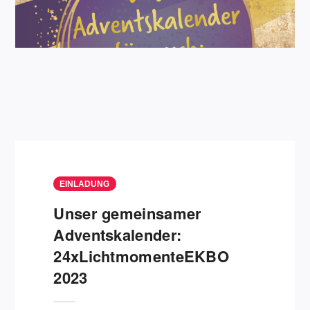
EINLADUNG
Unser gemeinsamer
Adventskalender:
24xLichtmomenteEKBO
2023