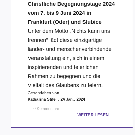
Christliche Begegnungstage 2024
vom 7. bis 9 Juni 2024 in
Frankfurt (Oder) und Słubice
Unter dem Motto „Nichts kann uns
trennen“ lädt diese einzigartige
länder- und menschenverbindende
Veranstaltung ein, sich in einem
inspirierenden und feierlichen
Rahmen zu begegnen und die
Vielfalt des Glaubens zu feiern.
Geschrieben von
Katharina Stifel , 24 Jan., 2024
0
Kommentare
WEITER LESEN