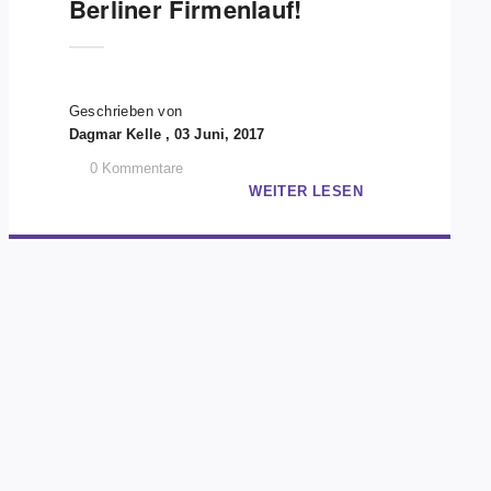
Berliner Firmenlauf!
Geschrieben von
Dagmar Kelle , 03 Juni, 2017
0
Kommentare
WEITER LESEN