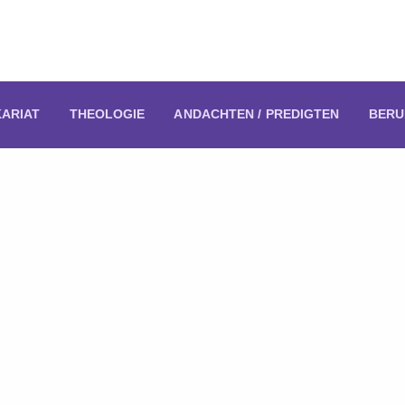
KARIAT
THEOLOGIE
ANDACHTEN / PREDIGTEN
BERU