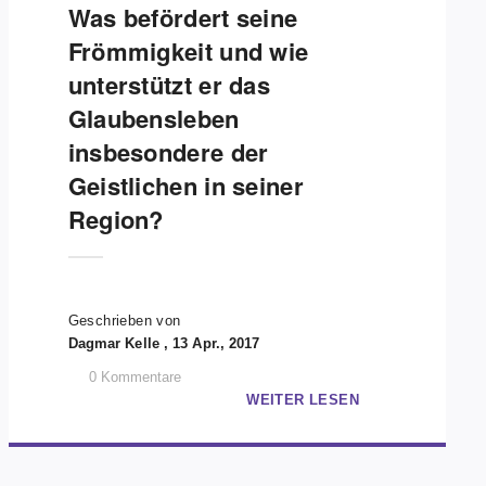
Was befördert seine
Frömmigkeit und wie
unterstützt er das
Glaubensleben
insbesondere der
Geistlichen in seiner
Region?
Geschrieben von
Dagmar Kelle , 13 Apr., 2017
0
Kommentare
WEITER LESEN