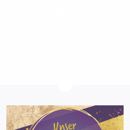
Einladung