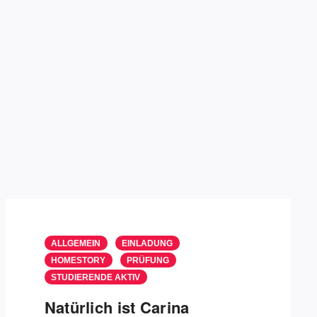
ALLGEMEIN
EINLADUNG
HOMESTORY
PRÜFUNG
STUDIERENDE AKTIV
Natürlich ist Carina