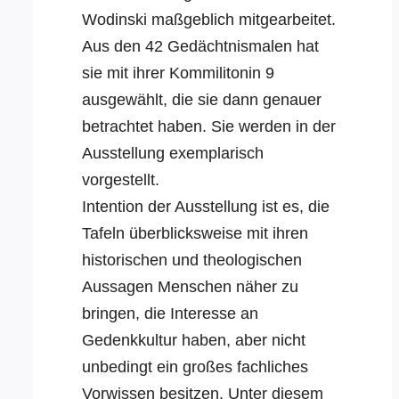
Wodinski maßgeblich mitgearbeitet.
Aus den 42 Gedächtnismalen hat
sie mit ihrer Kommilitonin 9
ausgewählt, die sie dann genauer
betrachtet haben. Sie werden in der
Ausstellung exemplarisch
vorgestellt.
Intention der Ausstellung ist es, die
Tafeln überblicksweise mit ihren
historischen und theologischen
Aussagen Menschen näher zu
bringen, die Interesse an
Gedenkkultur haben, aber nicht
unbedingt ein großes fachliches
Vorwissen besitzen. Unter diesem