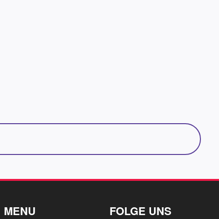
MENU
FOLGE UNS