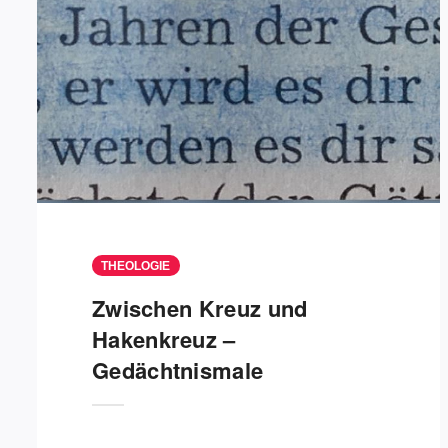
THEOLOGIE
Zwischen Kreuz und
Hakenkreuz –
Gedächtnismale