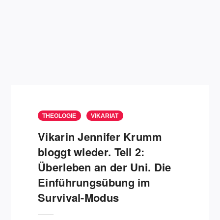
THEOLOGIE
VIKARIAT
Vikarin Jennifer Krumm
bloggt wieder. Teil 2:
Überleben an der Uni. Die
Einführungsübung im
Survival-Modus