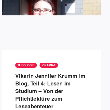
THEOLOGIE
VIKARIAT
Vikarin Jennifer Krumm im
Blog, Teil 4: Lesen im
Studium – Von der
Pflichtlektüre zum
Leseabenteuer