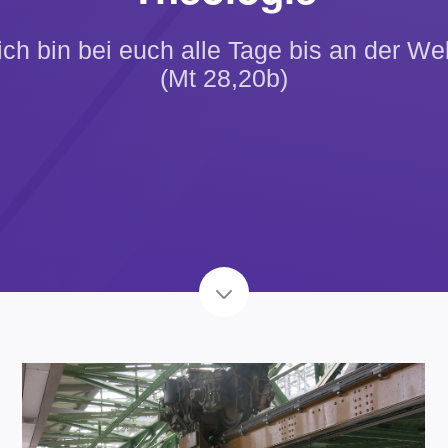
ich bin bei euch alle Tage bis an der We
(Mt 28,20b)