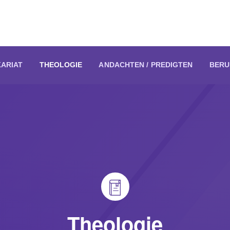
KARIAT
THEOLOGIE
ANDACHTEN / PREDIGTEN
BERU
Theologie