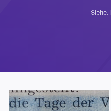
Siehe, 