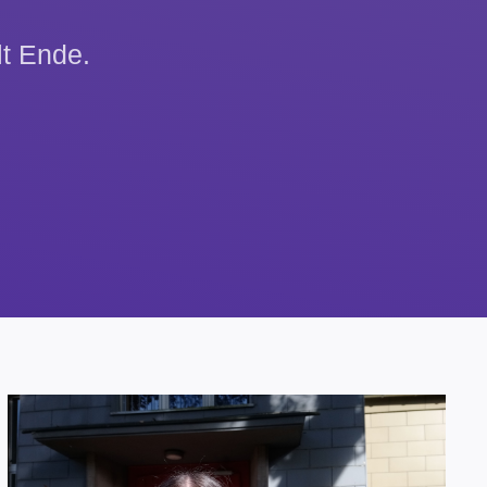
lt Ende.