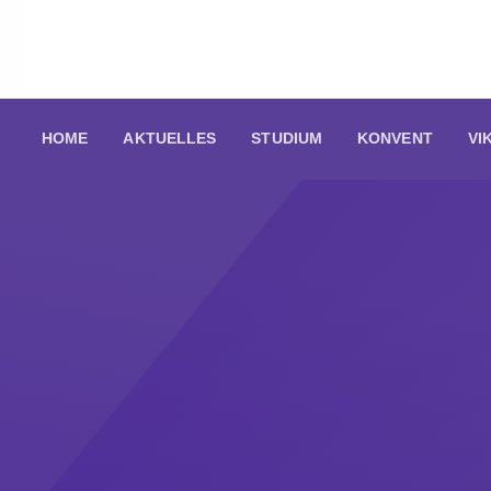
HOME
AKTUELLES
STUDIUM
KONVENT
VI