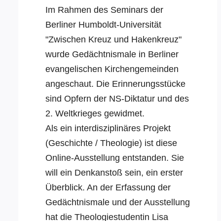
Im Rahmen des Seminars der
Berliner Humboldt-Universität
"Zwischen Kreuz und Hakenkreuz"
wurde Gedächtnismale in Berliner
evangelischen Kirchengemeinden
angeschaut. Die Erinnerungsstücke
sind Opfern der NS-Diktatur und des
2. Weltkrieges gewidmet.
Als ein interdisziplinäres Projekt
(Geschichte / Theologie) ist diese
Online-Ausstellung entstanden. Sie
will ein Denkanstoß sein, ein erster
Überblick. An der Erfassung der
Gedächtnismale und der Ausstellung
hat die Theologiestudentin Lisa