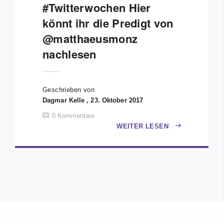
#Twitterwochen Hier
könnt ihr die Predigt von
@matthaeusmonz
nachlesen
Geschrieben von
Dagmar Kelle , 23. Oktober 2017
0
Kommentare
WEITER LESEN