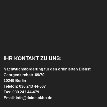
IHR KONTAKT ZU UNS:
Nachwuchsförderung für den ordinierten Dienst
Georgenkirchstr. 69/70
10249 Berlin
Telefon: 030 243 44-567
Fax: 030 243 44-479
Email: info@deine-ekbo.de