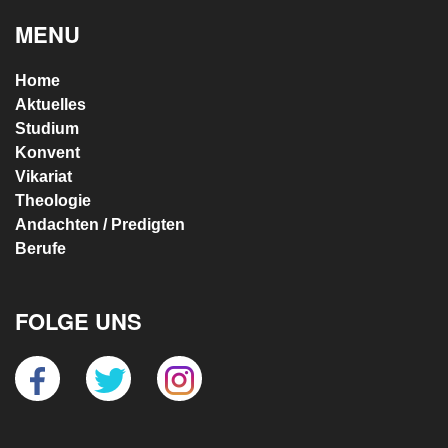
MENU
Home
Aktuelles
Studium
Konvent
Vikariat
Theologie
Andachten / Predigten
Berufe
FOLGE UNS