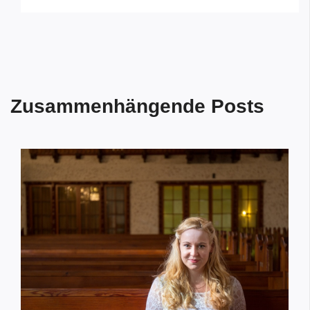
Zusammenhängende Posts