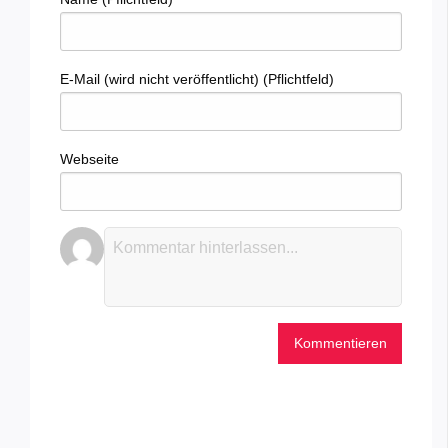
E-Mail (wird nicht veröffentlicht) (Pflichtfeld)
Webseite