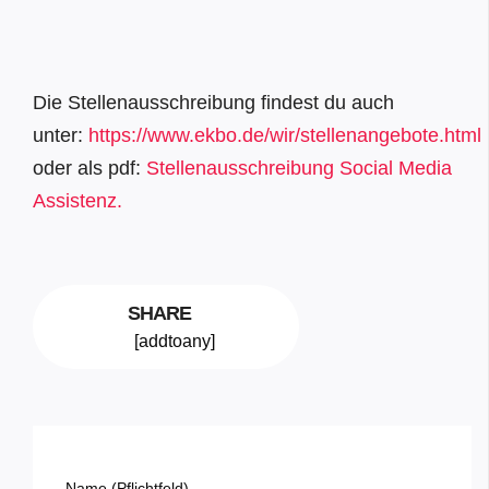
Die Stellenausschreibung findest du auch
unter:
https://www.ekbo.de/wir/stellenangebote.html
oder als pdf:
Stellenausschreibung Social Media
Assistenz
.
SHARE
[addtoany]
Name (Pflichtfeld)