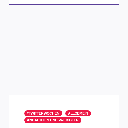
#TWITTERWOCHEN
ALLGEMEIN
ANDACHTEN UND PREDIGTEN