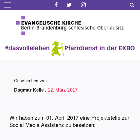
Geschrieben von
Dagmar Kelle ,
12. März 2017
Wir haben zum 01. April 2017 eine Projektstelle zur
Social Media Assistenz zu besetzen: