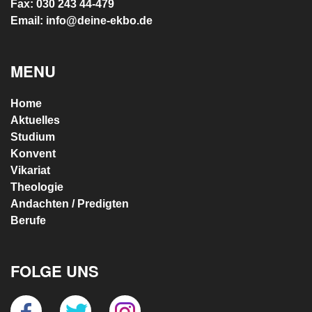
Fax: 030 243 44-479
Email: info@deine-ekbo.de
MENU
Home
Aktuelles
Studium
Konvent
Vikariat
Theologie
Andachten / Predigten
Berufe
FOLGE UNS