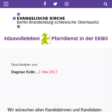
Geschrieben von
Dagmar Kelle ,
2. Mai 2017
Wir wünschen allen Kandidatinnen und Kandidaten