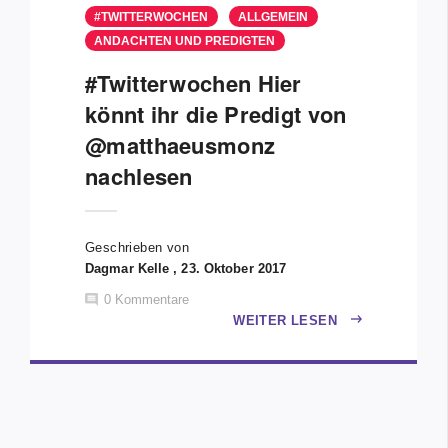
#TWITTERWOCHEN
ALLGEMEIN
ANDACHTEN UND PREDIGTEN
#Twitterwochen Hier
könnt ihr die Predigt von
@matthaeusmonz
nachlesen
Geschrieben von
Dagmar Kelle , 23. Oktober 2017
0
Kommentare
WEITER LESEN