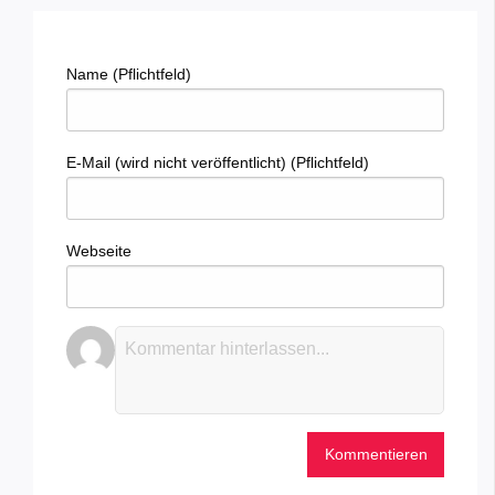
Name (Pflichtfeld)
E-Mail (wird nicht veröffentlicht) (Pflichtfeld)
Webseite