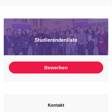
Studierendenliste
Bewerben
Kontakt