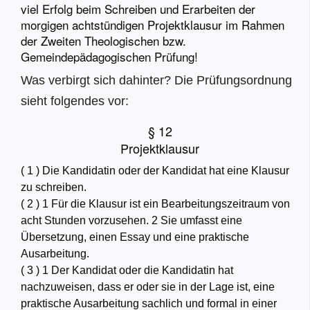
viel Erfolg beim Schreiben und Erarbeiten der
morgigen achtstündigen Projektklausur im Rahmen
der Zweiten Theologischen bzw.
Gemeindepädagogischen Prüfung!
Was verbirgt sich dahinter? Die Prüfungsordnung
sieht folgendes vor:
§ 12
Projektklausur
( 1 )
Die Kandidatin oder der Kandidat hat eine Klausur
zu schreiben.
( 2 )
1
Für die Klausur ist ein Bearbeitungszeitraum von
acht Stunden vorzusehen.
2
Sie umfasst eine
Übersetzung, einen Essay und eine praktische
Ausarbeitung.
( 3 )
1
Der Kandidat oder die Kandidatin hat
nachzuweisen, dass er oder sie in der Lage ist, eine
praktische Ausarbeitung sachlich und formal in einer