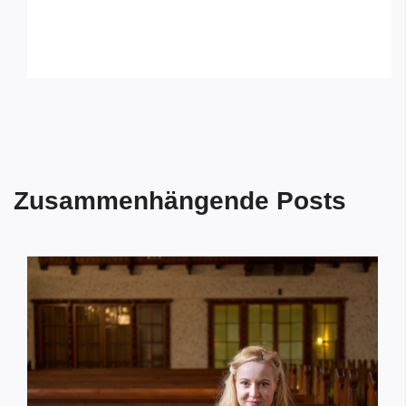
Zusammenhängende Posts