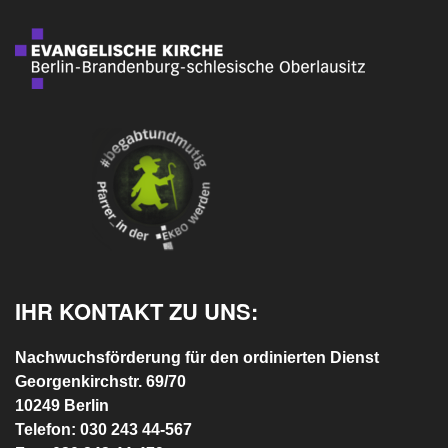
IHR KONTAKT ZU UNS:
Nachwuchsförderung für den ordinierten Dienst
Georgenkirchstr. 69/70
10249 Berlin
Telefon: 030 243 44-567