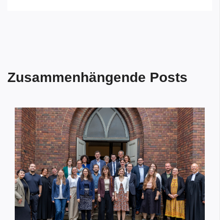
Zusammenhängende Posts