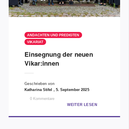
ANDACHTEN UND PREDIGTEN
VIKARIAT
Einsegnung der neuen
Vikar:innen
Geschrieben von
Katharina Stifel , 5. September 2025
0
Kommentare
WEITER LESEN