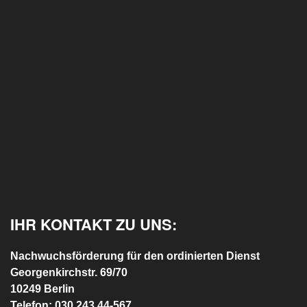
IHR KONTAKT ZU UNS:
Nachwuchsförderung für den ordinierten Dienst