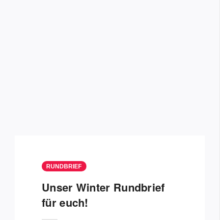
RUNDBRIEF
Unser Winter Rundbrief