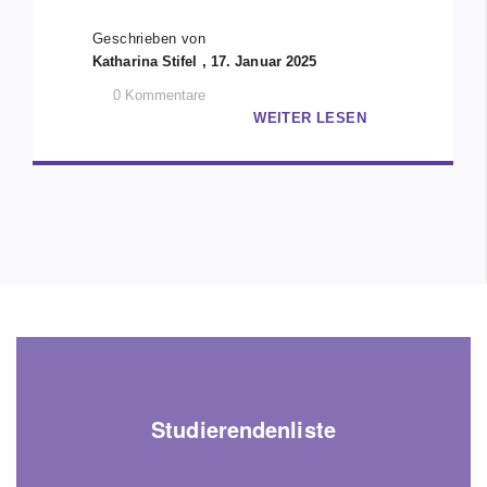
für euch!
Geschrieben von
Katharina Stifel , 17. Januar 2025
0
Kommentare
WEITER LESEN