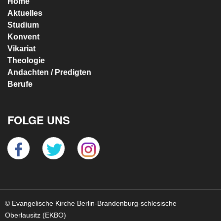
Home
Aktuelles
Studium
Konvent
Vikariat
Theologie
Andachten / Predigten
Berufe
FOLGE UNS
© Evangelische Kirche Berlin-Brandenburg-schlesische
Oberlausitz (EKBO)