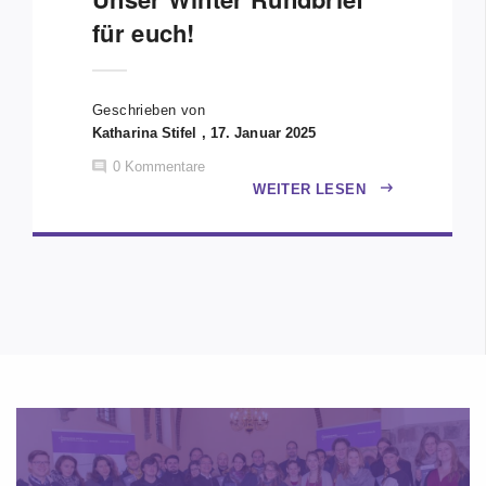
für euch!
Geschrieben von
Katharina Stifel , 17. Januar 2025
0
Kommentare
WEITER LESEN