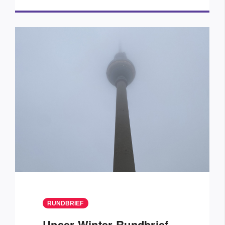
RUNDBRIEF
Unser Winter Rundbrief