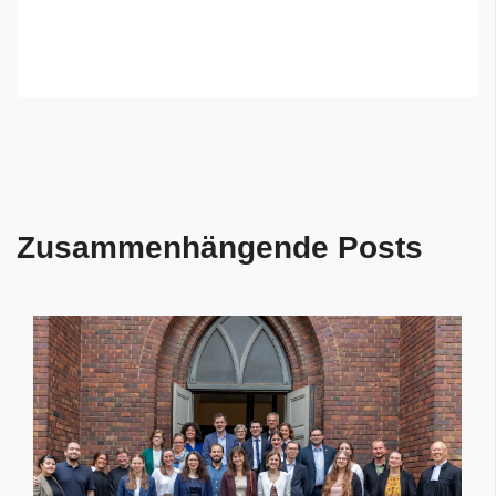
Zusammenhängende Posts