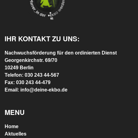
IHR KONTAKT ZU UNS:
Nachwuchsförderung für den ordinierten Dienst
Georgenkirchstr. 69/70
10249 Berlin
Telefon: 030 243 44-567
Fax: 030 243 44-479
Email: info@deine-ekbo.de
MENU
Home
Aktuelles