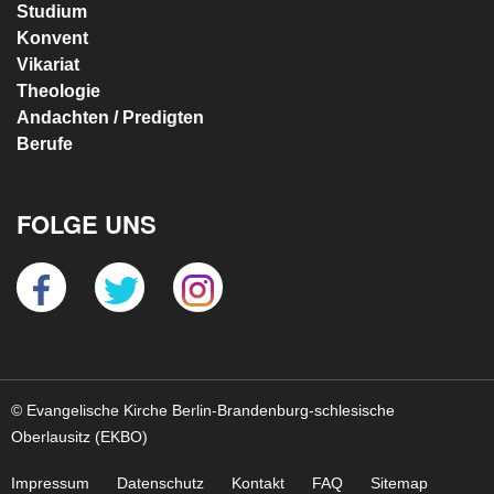
Studium
Konvent
Vikariat
Theologie
Andachten / Predigten
Berufe
FOLGE UNS
© Evangelische Kirche Berlin-Brandenburg-schlesische
Oberlausitz (EKBO)
Impressum
Datenschutz
Kontakt
FAQ
Sitemap