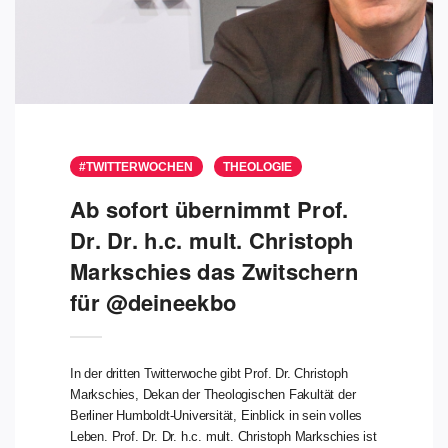
#TWITTERWOCHEN
THEOLOGIE
Ab sofort übernimmt Prof.
Dr. Dr. h.c. mult. Christoph
Markschies das Zwitschern
für @deineekbo
In der dritten Twitterwoche gibt Prof. Dr. Christoph
Markschies, Dekan der Theologischen Fakultät der
Berliner Humboldt-Universität, Einblick in sein volles
Leben. Prof. Dr. Dr. h.c. mult. Christoph Markschies ist