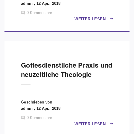
admin , 12 Apr., 2018
0
Kommentare
WEITER LESEN
Gottesdienstliche Praxis und
neuzeitliche Theologie
Geschrieben von
admin , 12 Apr., 2018
0
Kommentare
WEITER LESEN