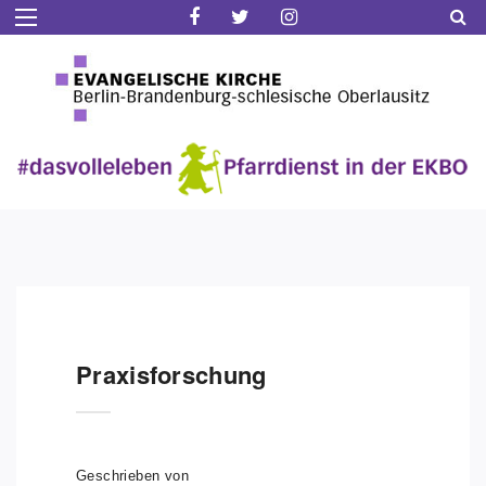
Praxisforschung
Geschrieben von