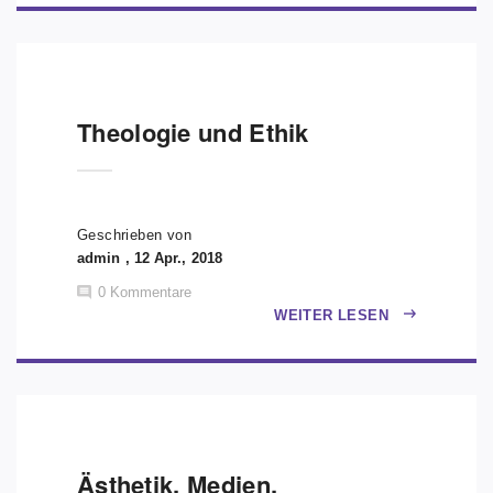
Theologie und Ethik
Geschrieben von
admin , 12 Apr., 2018
0
Kommentare
WEITER LESEN
Ästhetik, Medien,