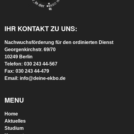
IHR KONTAKT ZU UNS:
Nachwuchsförderung für den ordinierten Dienst
Georgenkirchstr. 69/70
10249 Berlin
Telefon: 030 243 44-567
Fax: 030 243 44-479
Email: info@deine-ekbo.de
MENU
Home
Aktuelles
Studium