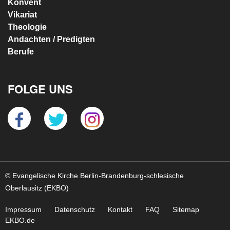
Konvent
Vikariat
Theologie
Andachten / Predigten
Berufe
FOLGE UNS
© Evangelische Kirche Berlin-Brandenburg-schlesische
Oberlausitz (EKBO)
Impressum
Datenschutz
Kontakt
FAQ
Sitemap
EKBO.de